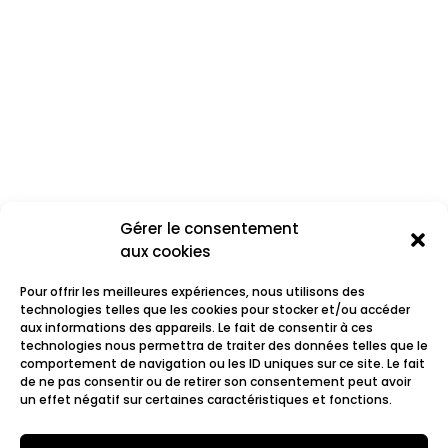
Gérer le consentement
aux cookies
Pour offrir les meilleures expériences, nous utilisons des
technologies telles que les cookies pour stocker et/ou accéder
aux informations des appareils. Le fait de consentir à ces
technologies nous permettra de traiter des données telles que le
comportement de navigation ou les ID uniques sur ce site. Le fait
Eleonora
de ne pas consentir ou de retirer son consentement peut avoir
un effet négatif sur certaines caractéristiques et fonctions.