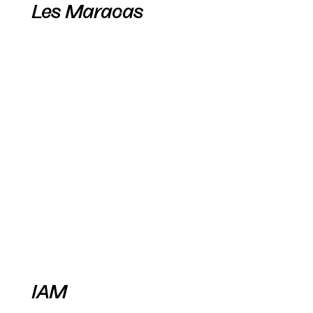
Les Maracas
IAM