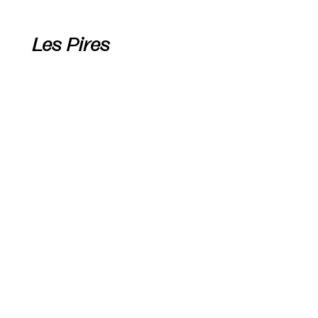
Les Pires