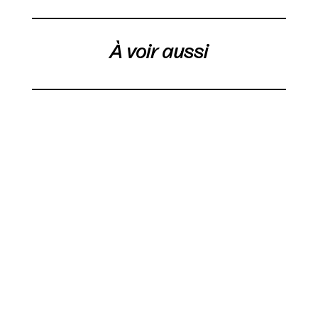
À voir aussi