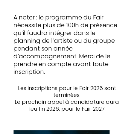
A noter : le programme du Fair
nécessite plus de 100h de présence
qu’il faudra intégrer dans le
planning de l’artiste ou du groupe
pendant son année
d’accompagnement. Merci de le
prendre en compte avant toute
inscription.
Les inscriptions pour le Fair 2026 sont
terminées.
Le prochain appel à candidature aura
lieu fin 2026, pour le Fair 2027.