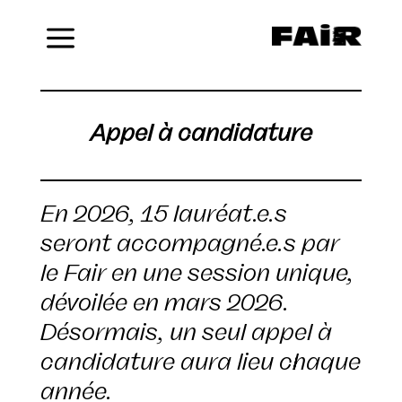
Menu
Appel à candidature
En 2026, 15 lauréat.e.s
seront accompagné.e.s par
le Fair en une session unique,
dévoilée en mars 2026.
Désormais, un seul appel à
candidature aura lieu chaque
année.