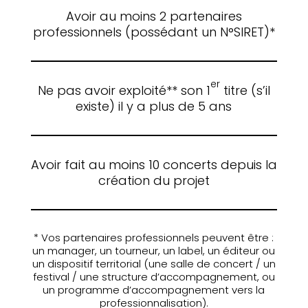
Avoir au moins 2 partenaires
professionnels (possédant un N°SIRET)*
er
Ne pas avoir exploité** son 1
titre (s’il
existe) il y a plus de 5 ans
Avoir fait au moins 10 concerts depuis la
création du projet
* Vos partenaires professionnels peuvent être :
un manager, un tourneur, un label, un éditeur ou
un dispositif territorial (une salle de concert / un
festival / une structure d’accompagnement, ou
un programme d’accompagnement vers la
professionnalisation).