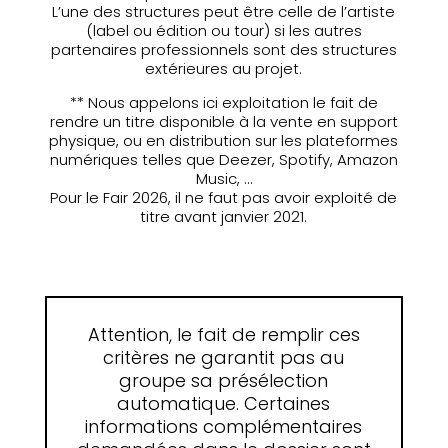
L’une des structures peut être celle de l’artiste
(label ou édition ou tour) si les autres
partenaires professionnels sont des structures
extérieures au projet.
** Nous appelons ici exploitation le fait de
rendre un titre disponible à la vente en support
physique, ou en distribution sur les plateformes
numériques telles que Deezer, Spotify, Amazon
Music, …
Pour le Fair 2026, il ne faut pas avoir exploité de
titre avant janvier 2021.
Attention, le fait de remplir ces
critères ne garantit pas au
groupe sa présélection
automatique. Certaines
informations complémentaires