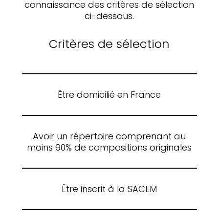
connaissance des critères de sélection
ci-dessous.
Critères de sélection
Être domicilié en France
Avoir un répertoire comprenant au
moins 90% de compositions originales
Être inscrit à la SACEM