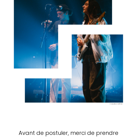
Avant de postuler, merci de prendre