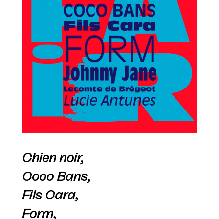
Chien noir,
Coco Bans,
Fils Cara,
Form,