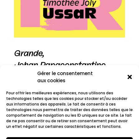
Grande,
Johan Papaconstantino,
Gérer le consentement
Structures,
aux cookies
Sun,
Pour offrir les meilleures expériences, nous utilisons des
Terrier,
technologies telles que les cookies pour stocker et/ou accéder
aux informations des appareils. Le fait de consentir à ces
technologies nous permettra de traiter des données telles que le
Timothée Joly,
comportement de navigation ou les ID uniques sur ce site. Le fait
de ne pas consentir ou de retirer son consentement peut avoir
Ussar
un effet négatif sur certaines caractéristiques et fonctions.