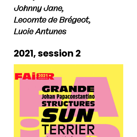
Johnny Jane,
Lecomte de Brégeot,
Lucie Antunes
2021, session 2