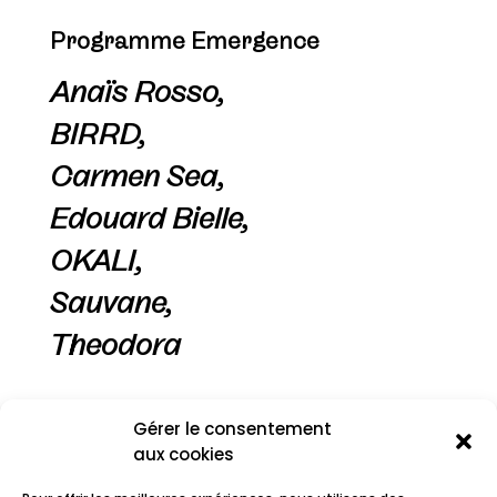
Programme Emergence
Anaïs Rosso,
BIRRD,
Carmen Sea,
Edouard Bielle,
OKALI,
Sauvane,
Theodora
Gérer le consentement
aux cookies
Programme Expérience