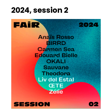
2024, session 2