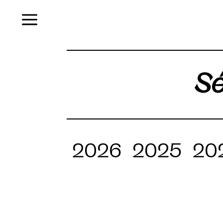
Menu
Sé
2026
2025
20