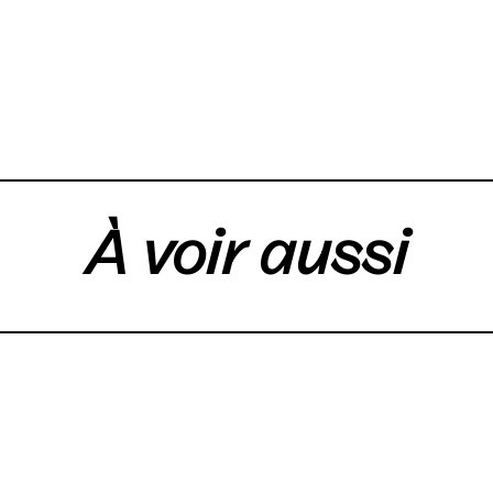
À voir aussi