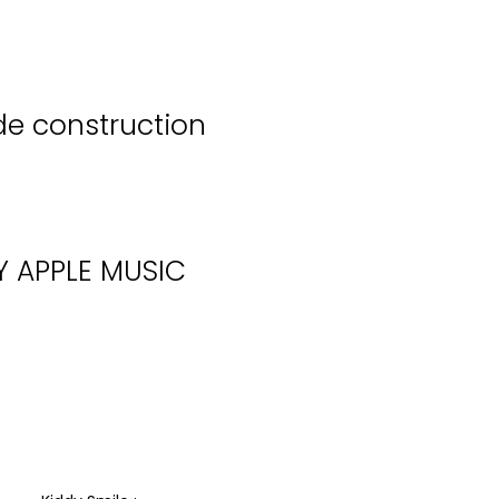
de construction
Y
APPLE MUSIC