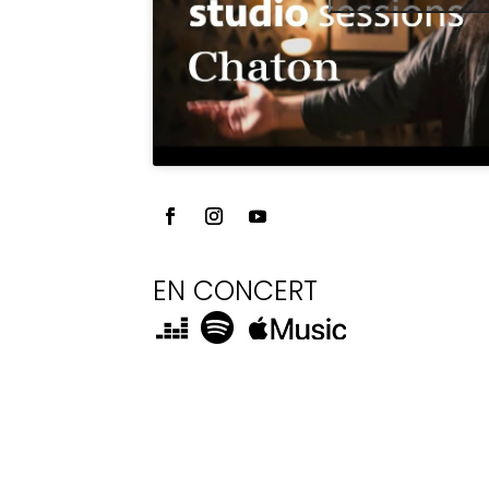
EN CONCERT