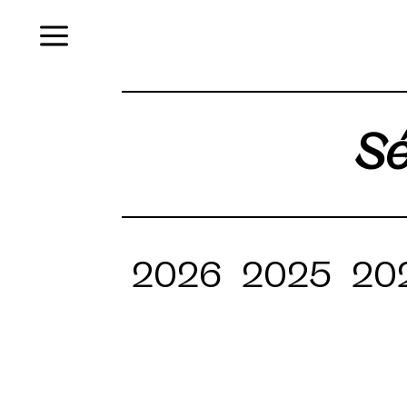
Menu
Sé
2026
2025
20