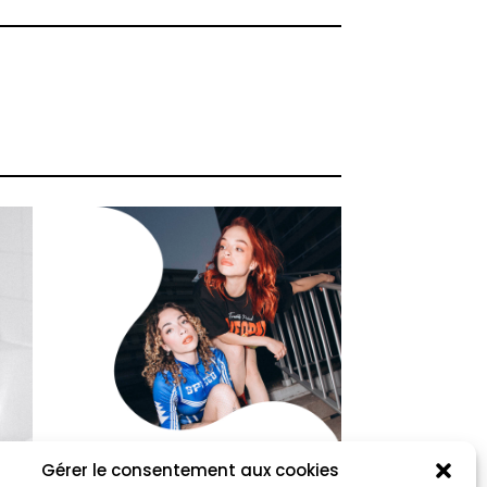
Gérer le consentement aux cookies
copycat