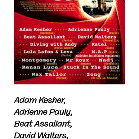
Adam Kesher,
Adrienne Pauly,
Beat Assailant,
David Walters,