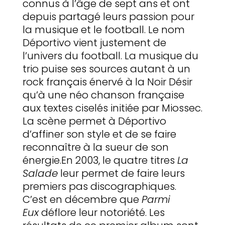
connus à l’âge de sept ans et ont
depuis partagé leurs passion pour
la musique et le football. Le nom
Déportivo vient justement de
l’univers du football. La musique du
trio puise ses sources autant à un
rock français énervé à la Noir Désir
qu’à une néo chanson française
aux textes ciselés initiée par Miossec.
La scène permet à Déportivo
d’affiner son style et de se faire
reconnaître à la sueur de son
énergie.En 2003, le quatre titres
La
Salade
leur permet de faire leurs
premiers pas discographiques.
C’est en décembre que
Parmi
Eux
déflore leur notoriété. Les