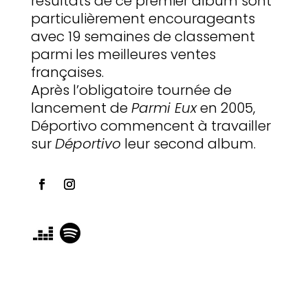
résultats de ce premier album sont
particulièrement encourageants
avec 19 semaines de classement
parmi les meilleures ventes
françaises.
Après l’obligatoire tournée de
lancement de
Parmi Eux
en 2005,
Déportivo commencent à travailler
sur
Déportivo
leur second album.