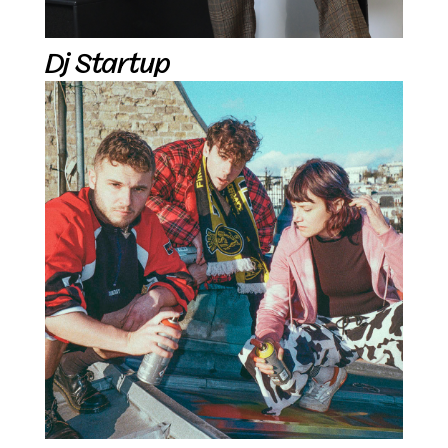
Dj Startup