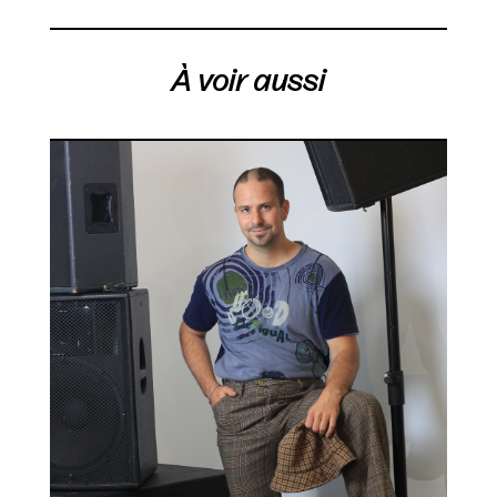
À voir aussi