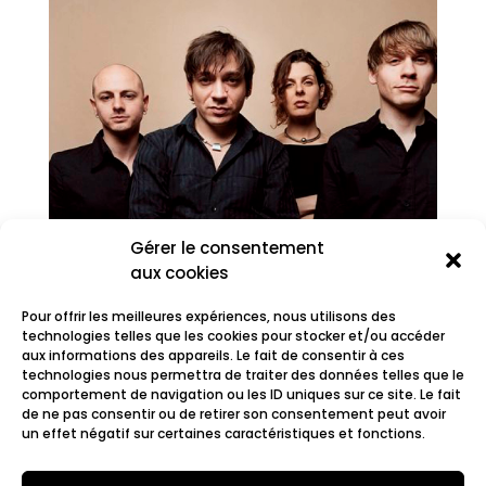
Gérer le consentement
aux cookies
Pour offrir les meilleures expériences, nous utilisons des
technologies telles que les cookies pour stocker et/ou accéder
aux informations des appareils. Le fait de consentir à ces
technologies nous permettra de traiter des données telles que le
comportement de navigation ou les ID uniques sur ce site. Le fait
Daisybox
de ne pas consentir ou de retirer son consentement peut avoir
un effet négatif sur certaines caractéristiques et fonctions.