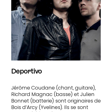
Deportivo
Jérôme Coudane (chant, guitare),
Richard Magnac (basse) et Julien
Bonnet (batterie) sont originaires de
Bois d’Arcy (Yvelines). Ils se sont