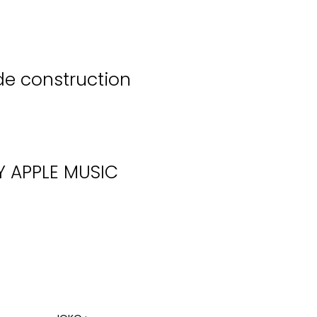
de construction
Y
APPLE MUSIC