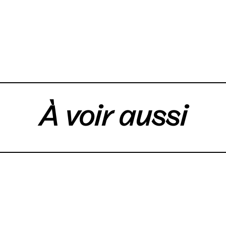
À voir aussi