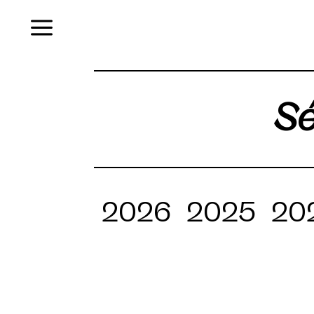
Menu
Sé
2026
2025
20