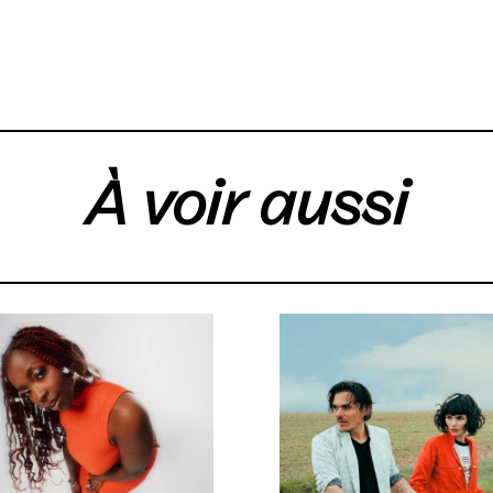
À voir aussi