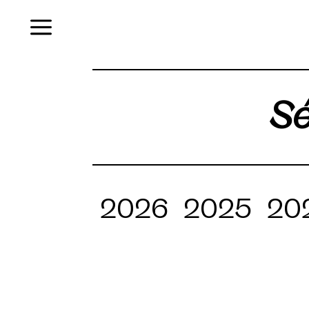
Menu
Sé
2026
2025
20