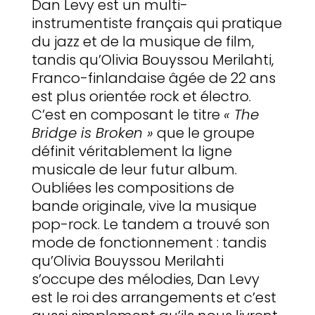
Dan Levy est un multi-
instrumentiste français qui pratique
du jazz et de la musique de film,
tandis qu’Olivia Bouyssou Merilahti,
Franco-finlandaise âgée de 22 ans
est plus orientée rock et électro.
C’est en composant le titre
« The
Bridge is Broken »
que le groupe
définit véritablement la ligne
musicale de leur futur album.
Oubliées les compositions de
bande originale, vive la musique
pop-rock. Le tandem a trouvé son
mode de fonctionnement : tandis
qu’Olivia Bouyssou Merilahti
s’occupe des mélodies, Dan Levy
est le roi des arrangements et c’est