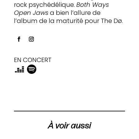
rock psychédélique.
Both Ways
Open Jaws
a bien l’allure de
l’album de la maturité pour The Dø.
EN CONCERT
À voir aussi