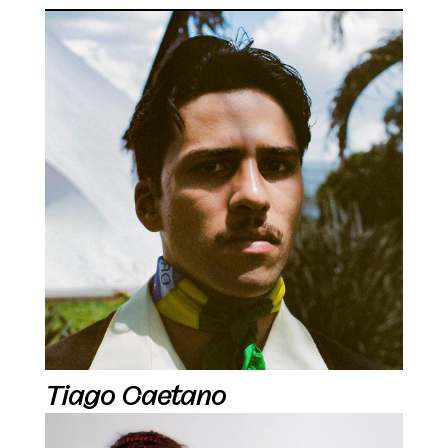
Tiago Caetano