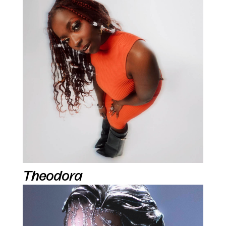
Theodora