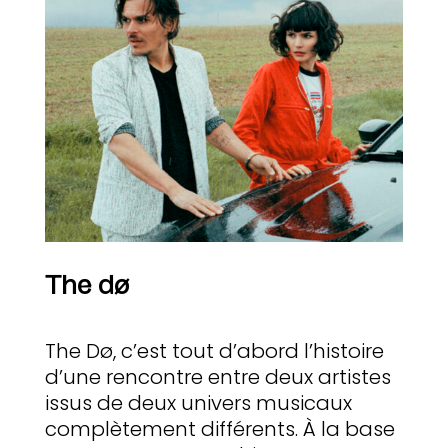
The dø
The Dø, c’est tout d’abord l’histoire
d’une rencontre entre deux artistes
issus de deux univers musicaux
complètement différents. À la base