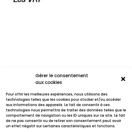
Gérer le consentement
aux cookies
Pour offrir les meilleures expériences, nous utilisons des
technologies telles que les cookies pour stocker et/ou accéder
aux informations des appareils. Le fait de consentir à ces
technologies nous permettra de traiter des données telles que le
comportement de navigation ou les ID uniques sur ce site. Le fait
Les Thugs
de ne pas consentir ou de retirer son consentement peut avoir
un effet négatif sur certaines caractéristiques et fonctions.