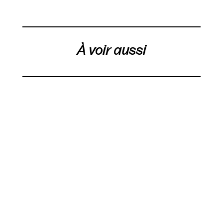
À voir aussi