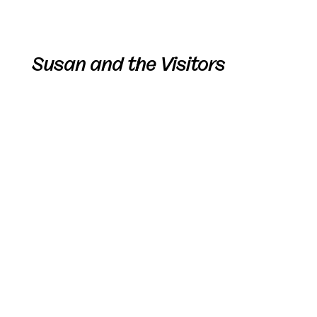
Susan and the Visitors