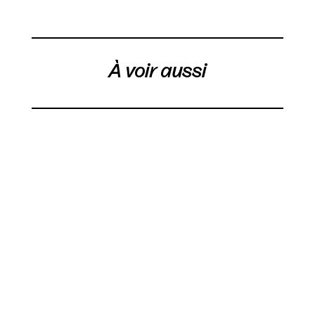
À voir aussi