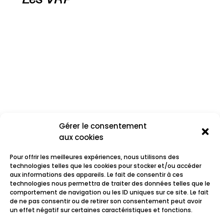
Gérer le consentement
aux cookies
Pour offrir les meilleures expériences, nous utilisons des
technologies telles que les cookies pour stocker et/ou accéder
aux informations des appareils. Le fait de consentir à ces
technologies nous permettra de traiter des données telles que le
comportement de navigation ou les ID uniques sur ce site. Le fait
Les Thugs
de ne pas consentir ou de retirer son consentement peut avoir
un effet négatif sur certaines caractéristiques et fonctions.