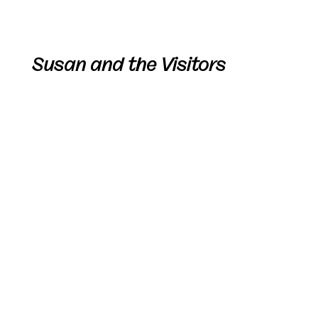
Susan and the Visitors