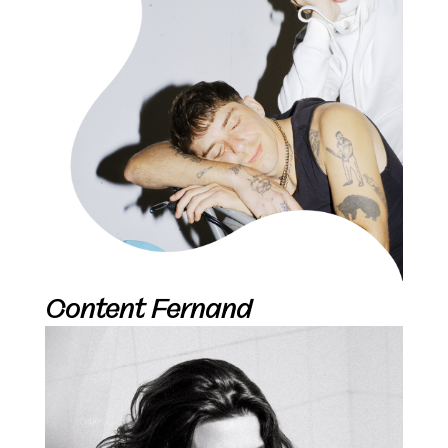
Content Fernand