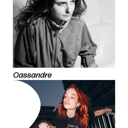
Cassandre