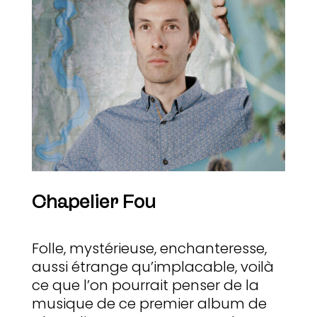
Chapelier Fou
Folle, mystérieuse, enchanteresse,
aussi étrange qu’implacable, voilà
ce que l’on pourrait penser de la
musique de ce premier album de