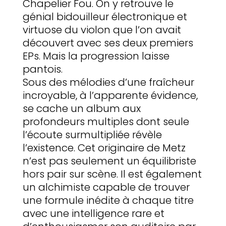
Chapelier Fou. On y retrouve le
génial bidouilleur électronique et
virtuose du violon que l’on avait
découvert avec ses deux premiers
EPs. Mais la progression laisse
pantois.
Sous des mélodies d’une fraîcheur
incroyable, à l’apparente évidence,
se cache un album aux
profondeurs multiples dont seule
l’écoute surmultipliée révèle
l’existence. Cet originaire de Metz
n’est pas seulement un équilibriste
hors pair sur scène. Il est également
un alchimiste capable de trouver
une formule inédite à chaque titre
avec une intelligence rare et