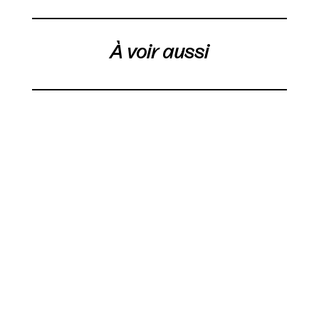
À voir aussi