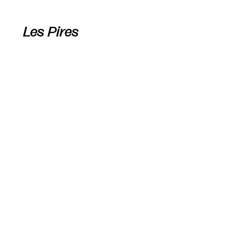
Les Pires