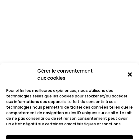
Gérer le consentement
aux cookies
Pour offrir les meilleures expériences, nous utilisons des
technologies telles que les cookies pour stocker et/ou accéder
aux informations des appareils. Le fait de consentir à ces
technologies nous permettra de traiter des données telles que le
comportement de navigation ou les ID uniques sur ce site. Le fait
Eleonora
de ne pas consentir ou de retirer son consentement peut avoir
un effet négatif sur certaines caractéristiques et fonctions.