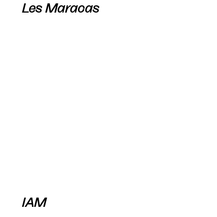
Les Maracas
IAM