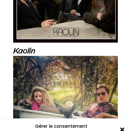
Kaolin
Gérer le consentement