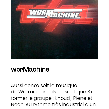
worMachine
Aussi dense soit la musique
de Wormachine, ils ne sont que 3 à
former le groupe : Khoudj, Pierre et
Néon. Au rythme très industriel d’un