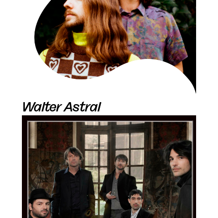
Walter Astral