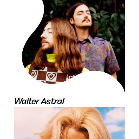
Walter Astral