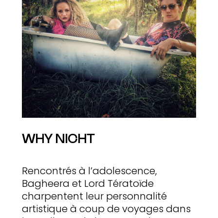
WHY NICHT
Rencontrés à l’adolescence,
Bagheera et Lord Tératoïde
charpentent leur personnalité
artistique à coup de voyages dans