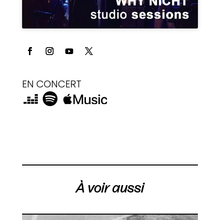
EN CONCERT
À voir aussi