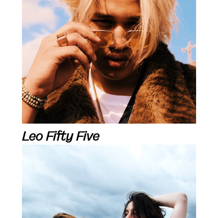
Leo Fifty Five