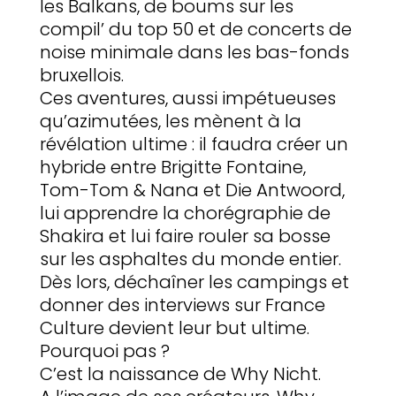
les Balkans, de boums sur les
compil’ du top 50 et de concerts de
noise minimale dans les bas-fonds
bruxellois.
Ces aventures, aussi impétueuses
qu’azimutées, les mènent à la
révélation ultime : il faudra créer un
hybride entre Brigitte Fontaine,
Tom-Tom & Nana et Die Antwoord,
lui apprendre la chorégraphie de
Shakira et lui faire rouler sa bosse
sur les asphaltes du monde entier.
Dès lors, déchaîner les campings et
donner des interviews sur France
Culture devient leur but ultime.
Pourquoi pas ?
C’est la naissance de Why Nicht.