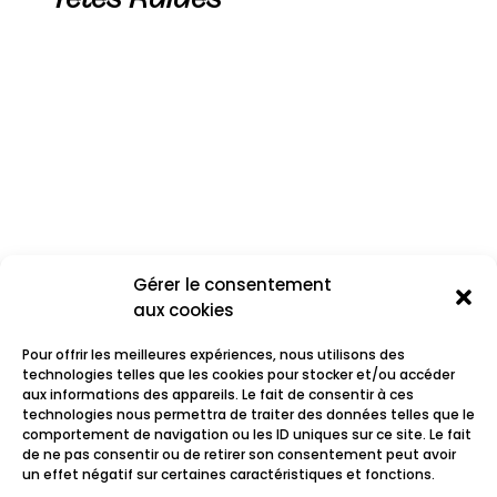
Gérer le consentement
aux cookies
Pour offrir les meilleures expériences, nous utilisons des
technologies telles que les cookies pour stocker et/ou accéder
aux informations des appareils. Le fait de consentir à ces
technologies nous permettra de traiter des données telles que le
comportement de navigation ou les ID uniques sur ce site. Le fait
Suprême NTM
de ne pas consentir ou de retirer son consentement peut avoir
un effet négatif sur certaines caractéristiques et fonctions.