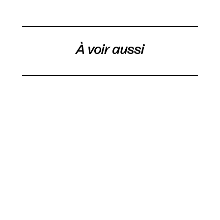
À voir aussi