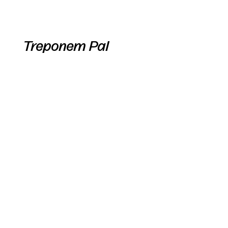
Treponem Pal