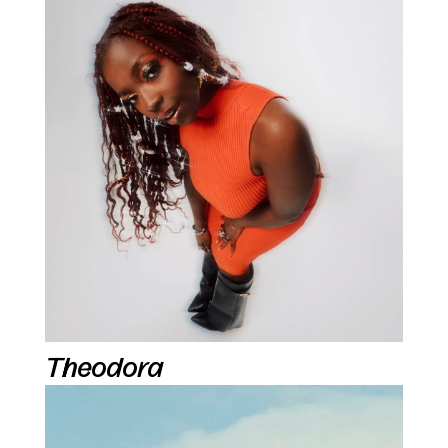
Theodora