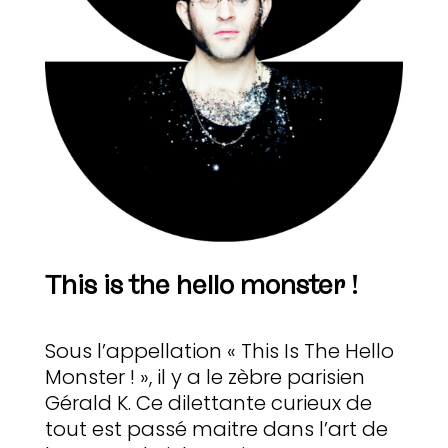
This is the hello monster !
Sous l’appellation « This Is The Hello
Monster ! », il y a le zèbre parisien
Gérald K. Ce dilettante curieux de
tout est passé maitre dans l’art de