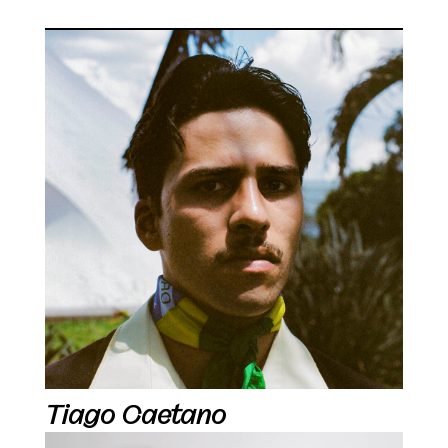
Tiago Caetano