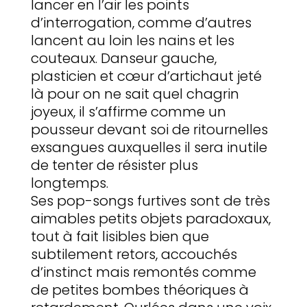
lancer en l’air les points
d’interrogation, comme d’autres
lancent au loin les nains et les
couteaux. Danseur gauche,
plasticien et cœur d’artichaut jeté
là pour on ne sait quel chagrin
joyeux, il s’affirme comme un
pousseur devant soi de ritournelles
exsangues auxquelles il sera inutile
de tenter de résister plus
longtemps.
Ses pop-songs furtives sont de très
aimables petits objets paradoxaux,
tout à fait lisibles bien que
subtilement retors, accouchés
d’instinct mais remontés comme
de petites bombes théoriques à