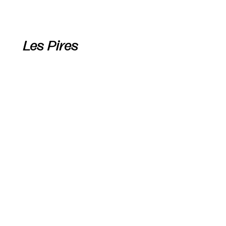
Les Pires