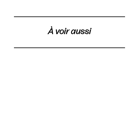
À voir aussi