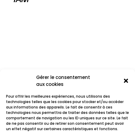
Gérer le consentement
aux cookies
Pour offrir les meilleures expériences, nous utilisons des
technologies telles que les cookies pour stocker et/ou accéder
aux informations des appareils. Le fait de consentir à ces
technologies nous permettra de traiter des données telles que le
comportement de navigation ou les ID uniques sur ce site. Le fait
Eleonora
de ne pas consentir ou de retirer son consentement peut avoir
un effet négatif sur certaines caractéristiques et fonctions.