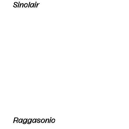
Sinclair
Raggasonic