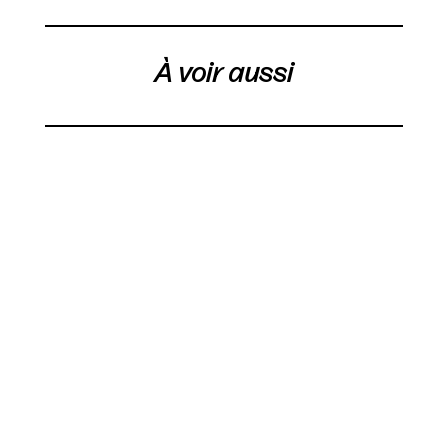
À voir aussi