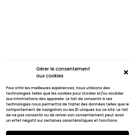
Gérer le consentement
aux cookies
Pour offrir les meilleures expériences, nous utilisons des
technologies telles que les cookies pour stocker et/ou accéder
aux informations des appareils. Le fait de consentir à ces
technologies nous permettra de traiter des données telles que le
comportement de navigation ou les ID uniques sur ce site. Le fait
Prohibition
de ne pas consentir ou de retirer son consentement peut avoir
un effet négatif sur certaines caractéristiques et fonctions.