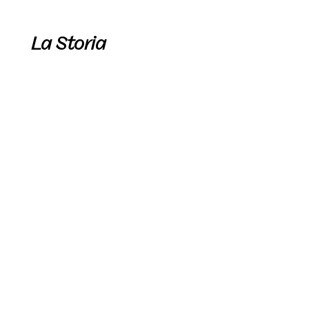
La Storia