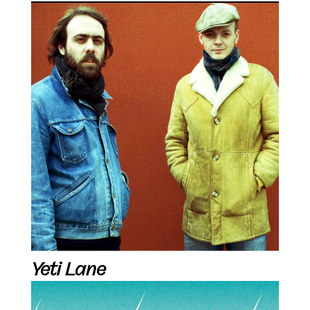
Yeti Lane