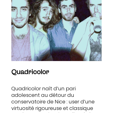
Quadricolor
Quadricolor naît d’un pari
adolescent au détour du
conservatoire de Nice : user d’une
virtuosité rigoureuse et classique