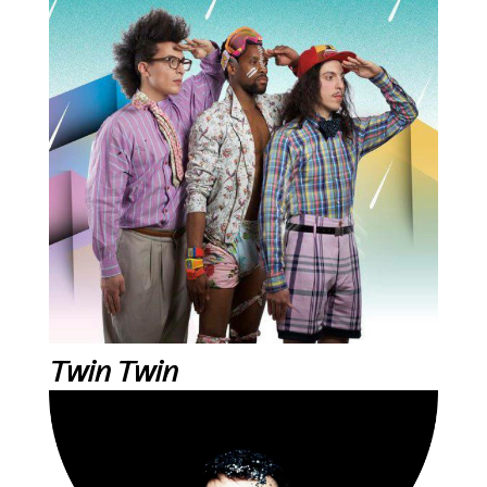
Twin Twin