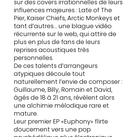
sur des covers irrationnelles de leurs
influences majeures : Late of The
Pier, Kaiser Chiefs, Arctic Monkeys et
tant d’autres… une blague vidéo
récurrente sur le web, qui attire de
plus en plus de fans de leurs
reprises acoustiques très
personnelles.
De ces talents d’arrangeurs
atypiques découle tout
naturellement l’envie de composer :
Guillaume, Billy, Romain et David,
âgés de 18 à 21 ans, révèlent alors
une alchimie mélodique rare et
mature.
Leur premier EP «Euphony» flirte
doucement vers une pop