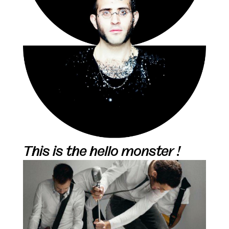
This is the hello monster !