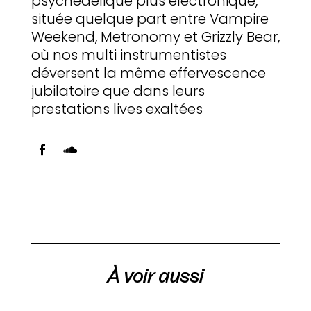
psychédélique plus électronique,
située quelque part entre Vampire
Weekend, Metronomy et Grizzly Bear,
où nos multi instrumentistes
déversent la même effervescence
jubilatoire que dans leurs
prestations lives exaltées
À voir aussi