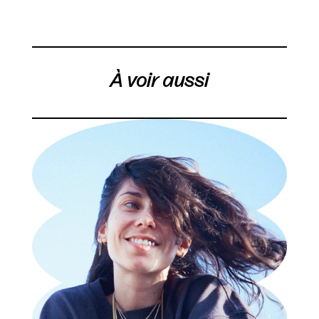
À voir aussi