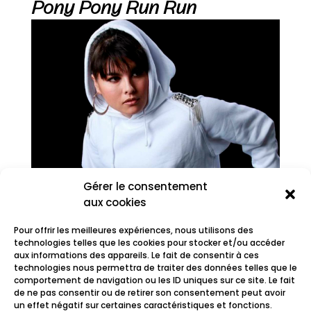
Pony Pony Run Run
Gérer le consentement
aux cookies
Pour offrir les meilleures expériences, nous utilisons des
technologies telles que les cookies pour stocker et/ou accéder
aux informations des appareils. Le fait de consentir à ces
technologies nous permettra de traiter des données telles que le
comportement de navigation ou les ID uniques sur ce site. Le fait
Princess Aniès
de ne pas consentir ou de retirer son consentement peut avoir
un effet négatif sur certaines caractéristiques et fonctions.