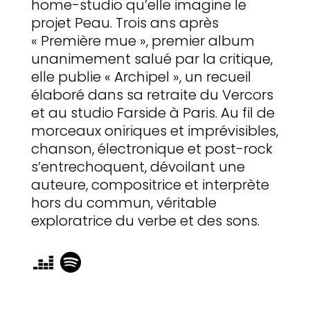
home-studio qu’elle imagine le
projet Peau. Trois ans après
« Première mue », premier album
unanimement salué par la critique,
elle publie « Archipel », un recueil
élaboré dans sa retraite du Vercors
et au studio Farside à Paris. Au fil de
morceaux oniriques et imprévisibles,
chanson, électronique et post-rock
s’entrechoquent, dévoilant une
auteure, compositrice et interprète
hors du commun, véritable
exploratrice du verbe et des sons.