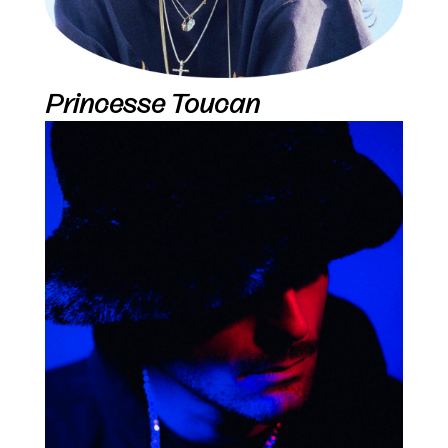
Princesse Toucan