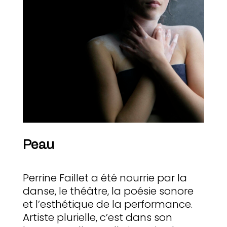
Peau
Perrine Faillet a été nourrie par la
danse, le théâtre, la poésie sonore
et l’esthétique de la performance.
Artiste plurielle, c’est dans son