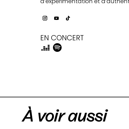
d’expérimentation et d’authenti
EN CONCERT
À voir aussi