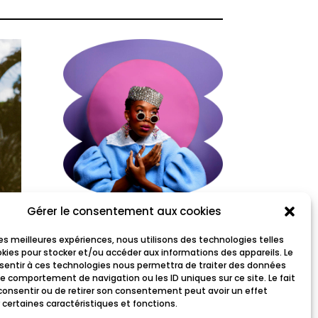
Gérer le consentement aux cookies
Frieda
 les meilleures expériences, nous utilisons des technologies telles
okies pour stocker et/ou accéder aux informations des appareils. Le
nsentir à ces technologies nous permettra de traiter des données
le comportement de navigation ou les ID uniques sur ce site. Le fait
consentir ou de retirer son consentement peut avoir un effet
 certaines caractéristiques et fonctions.