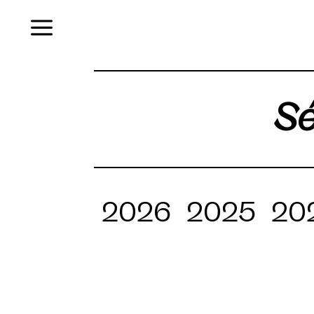
Menu
Sé
2026
2025
20