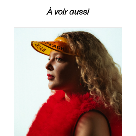
À voir aussi