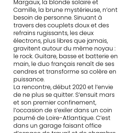
Margaux, la blonde solaire et
Camille, la brune mystérieuse, n’ont
besoin de personne. Sinuant à
travers des couplets doux et des
refrains rugissants, les deux
électrons, plus libres que jamais,
gravitent autour du même noyau :
le rock. Guitare, basse et batterie en
main, le duo français renaît de ses
cendres et transforme sa colère en
puissance.
La rencontre, début 2020 et l’envie
de ne plus se quitter. S’ensuit mars
et son premier confinement,
l’occasion de s’exiler dans un coin
paumé de Loire-Atlantique. C’est
dans un garage faisant office