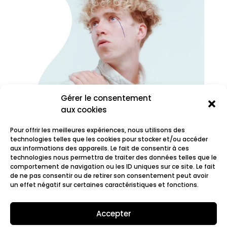
Gérer le consentement
aux cookies
Pour offrir les meilleures expériences, nous utilisons des
technologies telles que les cookies pour stocker et/ou accéder
aux informations des appareils. Le fait de consentir à ces
technologies nous permettra de traiter des données telles que le
comportement de navigation ou les ID uniques sur ce site. Le fait
Oscar les vacances
de ne pas consentir ou de retirer son consentement peut avoir
un effet négatif sur certaines caractéristiques et fonctions.
Accepter