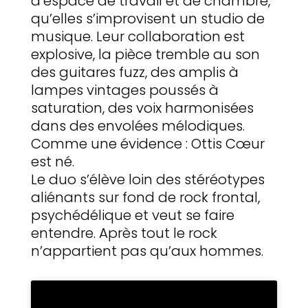
d’espace de travail et de chambre,
qu’elles s’improvisent un studio de
musique. Leur collaboration est
explosive, la pièce tremble au son
des guitares fuzz, des amplis à
lampes vintages poussés à
saturation, des voix harmonisées
dans des envolées mélodiques.
Comme une évidence : Ottis Cœur
est né.
Le duo s’élève loin des stéréotypes
aliénants sur fond de rock frontal,
psychédélique et veut se faire
entendre. Après tout le rock
n’appartient pas qu’aux hommes.