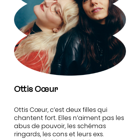
Ottis Cœur
Ottis Cœur, c’est deux filles qui
chantent fort. Elles n’aiment pas les
abus de pouvoir, les schémas
ringards, les cons et leurs exs.