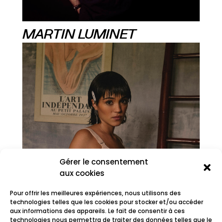
MARTIN LUMINET
Gérer le consentement
aux cookies
Pour offrir les meilleures expériences, nous utilisons des
technologies telles que les cookies pour stocker et/ou accéder
aux informations des appareils. Le fait de consentir à ces
technologies nous permettra de traiter des données telles que le