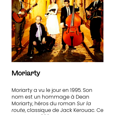
Moriarty
Moriarty a vu le jour en 1995. Son
nom est un hommage à Dean
Moriarty, héros du roman
Sur la
route
, classique de Jack Kerouac. Ce