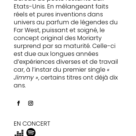
Etats-Unis. En mélangeant faits
réels et pures inventions dans
univers au parfum de légendes du
Far West, puissant et soigné, le
concept original des Moriarty
surprend par sa maturité. Celle-ci
est due aux longues années
d’expériences diverses et de travail
car, à l’instar du premier single
«
Jimmy »
, certains titres ont déjà dix
ans.
EN CONCERT