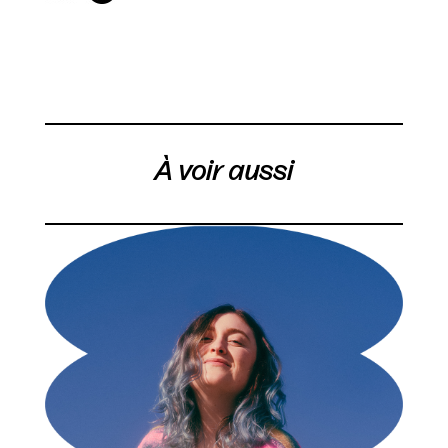
À voir aussi