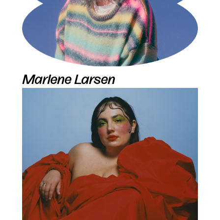
Marlene Larsen