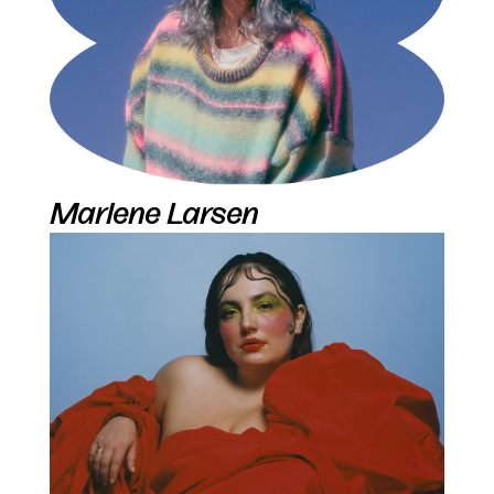
Marlene Larsen