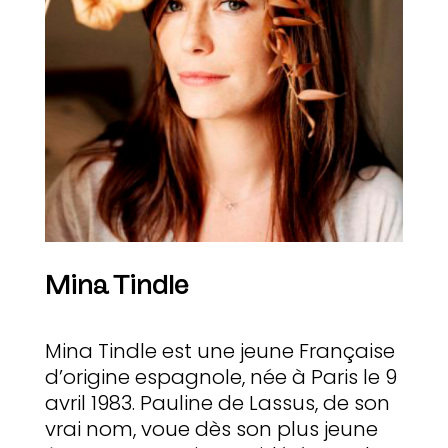
Mina Tindle
Mina Tindle est une jeune Française
d’origine espagnole, née à Paris le 9
avril 1983. Pauline de Lassus, de son
vrai nom, voue dès son plus jeune