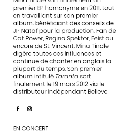
Mina Tindle sort finalement un
premier EP homonyme en 2011, tout
en travaillant sur son premier
album, bénéficiant des conseils de
JP Nataf pour la production. Fan de
Cat Power, Regina Spektor, Feist ou
encore de St. Vincent, Mina Tindle
digère toutes ces influences et
continue de chanter en anglais la
plupart du temps. Son premier
album intitulé
Taranta
sort
finalement le 19 mars 2012 via le
distributeur indépendant Believe.
EN CONCERT