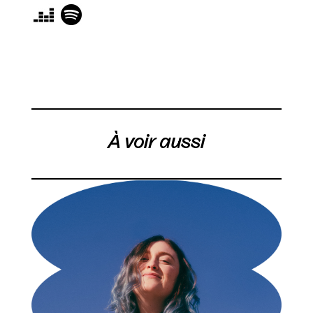
À voir aussi