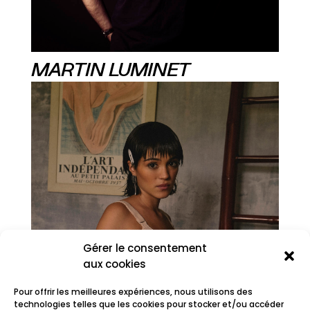
MARTIN LUMINET
Gérer le consentement
aux cookies
Pour offrir les meilleures expériences, nous utilisons des
technologies telles que les cookies pour stocker et/ou accéder