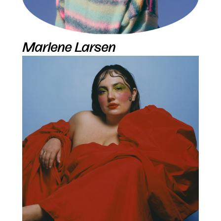
Marlene Larsen