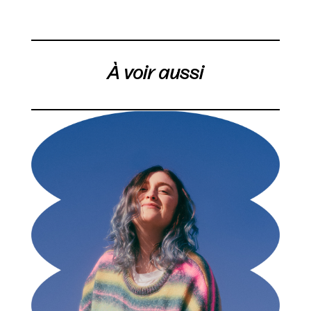
À voir aussi