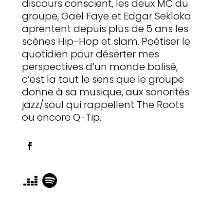
discours conscient, les deux MC du
groupe, Gaël Faye et Edgar Sekloka
aprentent depuis plus de 5 ans les
scènes Hip-Hop et slam. Poétiser le
quotidien pour déserter mes
perspectives d’un monde balisé,
c’est la tout le sens que le groupe
donne à sa musique, aux sonorités
jazz/soul qui rappellent The Roots
ou encore Q-Tip.