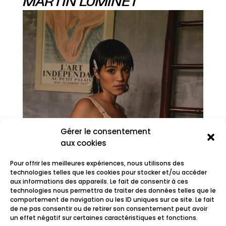
MARTIN LUMINET
Gérer le consentement
aux cookies
Pour offrir les meilleures expériences, nous utilisons des
technologies telles que les cookies pour stocker et/ou accéder
aux informations des appareils. Le fait de consentir à ces
technologies nous permettra de traiter des données telles que le
comportement de navigation ou les ID uniques sur ce site. Le fait
MYRA
de ne pas consentir ou de retirer son consentement peut avoir
un effet négatif sur certaines caractéristiques et fonctions.