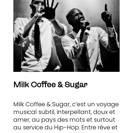
Milk Coffee & Sugar
Milk Coffee & Sugar, c’est un voyage
musical subtil, interpellant, doux et
amer, au pays des mots et surtout
au service du Hip-Hop. Entre rêve et