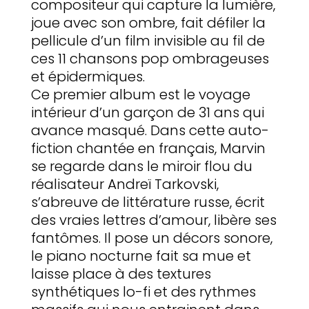
compositeur qui capture la lumière,
joue avec son ombre, fait défiler la
pellicule d’un film invisible au fil de
ces 11 chansons pop ombrageuses
et épidermiques.
Ce premier album est le voyage
intérieur d’un garçon de 31 ans qui
avance masqué. Dans cette auto-
fiction chantée en français, Marvin
se regarde dans le miroir flou du
réalisateur Andreï Tarkovski,
s’abreuve de littérature russe, écrit
des vraies lettres d’amour, libère ses
fantômes. Il pose un décors sonore,
le piano nocturne fait sa mue et
laisse place à des textures
synthétiques lo-fi et des rythmes