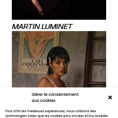
MARTIN LUMINET
Gérer le consentement
aux cookies
Pour offrir les meilleures expériences, nous utilisons des
technologies telles que les cookies pour stocker et/ou accéder