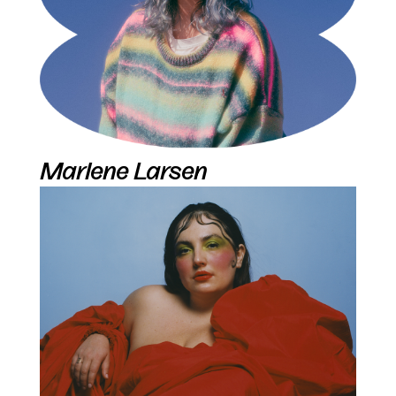
Marlene Larsen