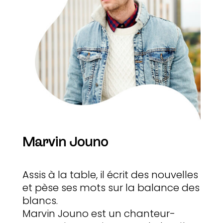
Marvin Jouno
Assis à la table, il écrit des nouvelles
et pèse ses mots sur la balance des
blancs.
Marvin Jouno est un chanteur-