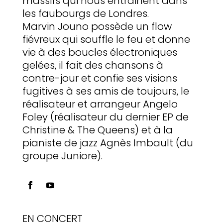
massifs qui nous entrainent dans
les faubourgs de Londres.
Marvin Jouno possède un flow
fiévreux qui souffle le feu et donne
vie à des boucles électroniques
gelées, il fait des chansons à
contre-jour et confie ses visions
fugitives à ses amis de toujours, le
réalisateur et arrangeur Angelo
Foley (réalisateur du dernier EP de
Christine & The Queens) et à la
pianiste de jazz Agnès Imbault (du
groupe Juniore).
EN CONCERT