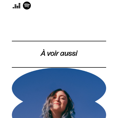
À voir aussi