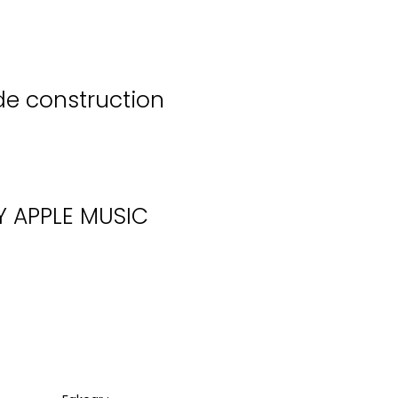
de construction
Y
APPLE MUSIC