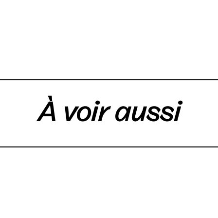
À voir aussi