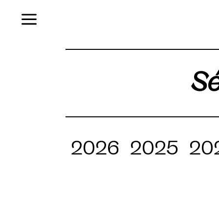
Menu
Sé
2026
2025
20