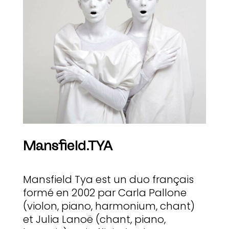
Mansfield.TYA
Mansfield Tya est un duo français
formé en 2002 par Carla Pallone
(violon, piano, harmonium, chant)
et Julia Lanoë (chant, piano,