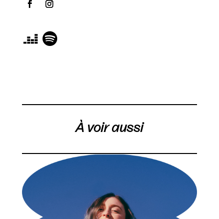
À voir aussi