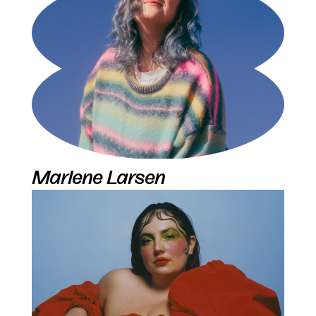
Marlene Larsen