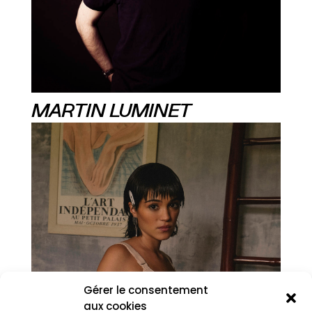
MARTIN LUMINET
Gérer le consentement
aux cookies