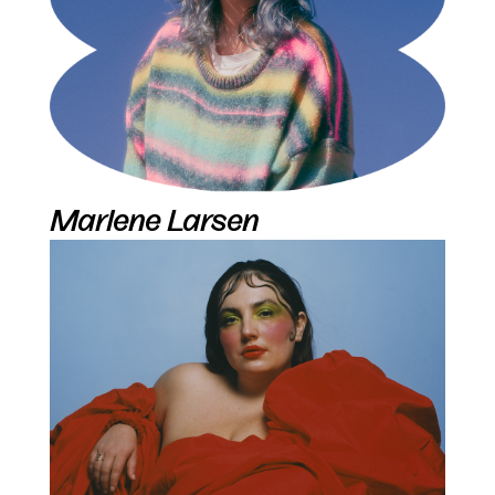
Marlene Larsen