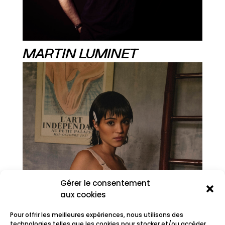
MARTIN LUMINET
Gérer le consentement
aux cookies
Pour offrir les meilleures expériences, nous utilisons des
technologies telles que les cookies pour stocker et/ou accéder