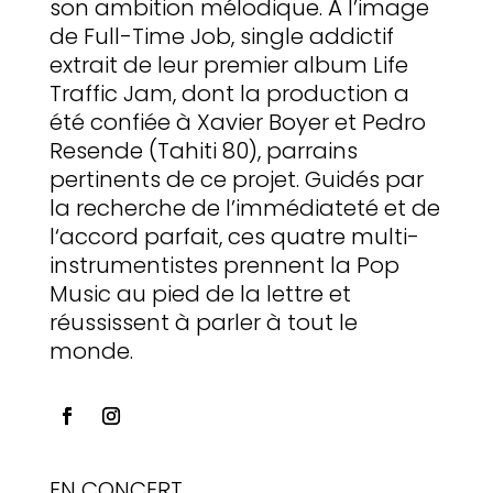
son ambition mélodique. A l’image
de Full-Time Job, single addictif
extrait de leur premier album Life
Traffic Jam, dont la production a
été confiée à Xavier Boyer et Pedro
Resende (Tahiti 80), parrains
pertinents de ce projet. Guidés par
la recherche de l’immédiateté et de
l
‘accord parfait, ces quatre multi-
instrumentistes prennent la Pop
Music au pied de la lettre et
réussissent à parler à tout le
monde.
EN CONCERT