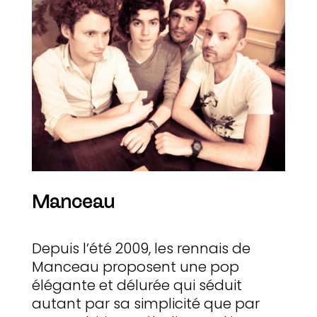
Manceau
Depuis l’été 2009, les rennais de
Manceau proposent une pop
élégante et délurée qui séduit
autant par sa simplicité que par