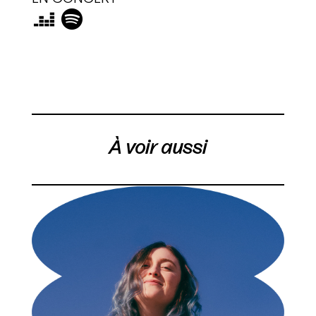
À voir aussi