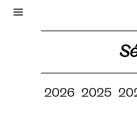
Menu
Sé
2026
2025
20