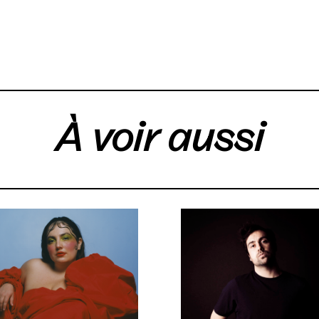
À voir aussi