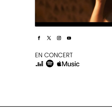
EN CONCERT