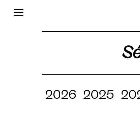
Menu
Sé
2026
2025
20