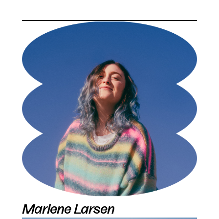
Marlene Larsen