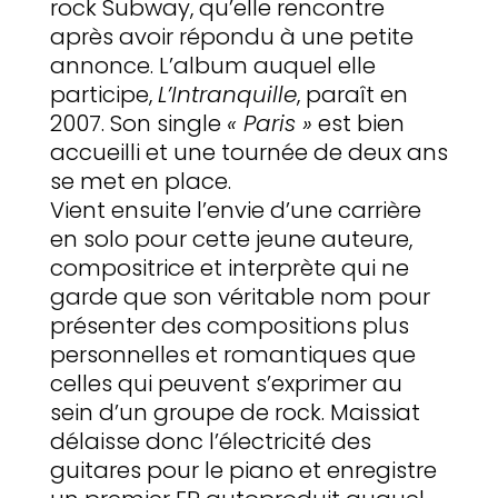
rock Subway, qu’elle rencontre
après avoir répondu à une petite
annonce. L’album auquel elle
participe,
L’Intranquille
, paraît en
2007. Son single
« Paris »
est bien
accueilli et une tournée de deux ans
se met en place.
Vient ensuite l’envie d’une carrière
en solo pour cette jeune auteure,
compositrice et interprète qui ne
garde que son véritable nom pour
présenter des compositions plus
personnelles et romantiques que
celles qui peuvent s’exprimer au
sein d’un groupe de rock. Maissiat
délaisse donc l’électricité des
guitares pour le piano et enregistre