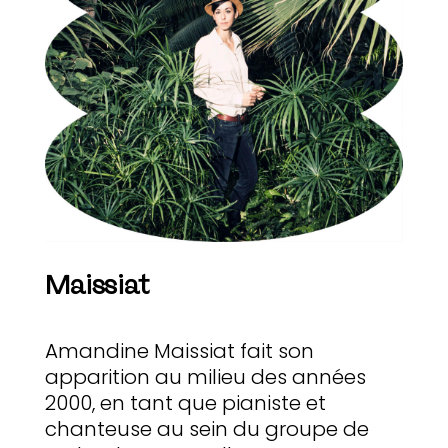
Maissiat
Amandine Maissiat fait son
apparition au milieu des années
2000, en tant que pianiste et
chanteuse au sein du groupe de