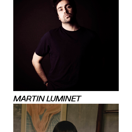
MARTIN LUMINET