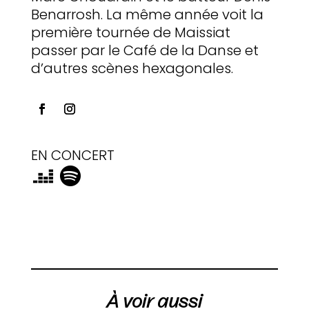
Benarrosh. La même année voit la
première tournée de Maissiat
passer par le Café de la Danse et
d’autres scènes hexagonales.
EN CONCERT
À voir aussi