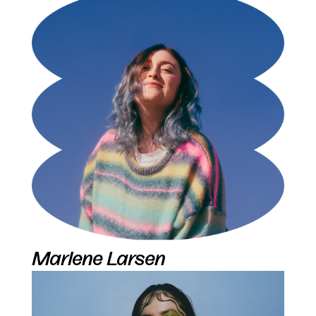
Marlene Larsen