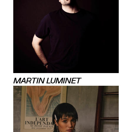
MARTIN LUMINET