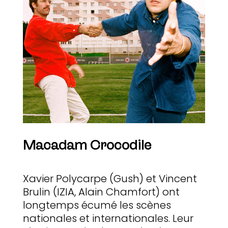
Macadam Crocodile
Xavier Polycarpe (Gush) et Vincent
Brulin (IZIA, Alain Chamfort) ont
longtemps écumé les scènes
nationales et internationales. Leur