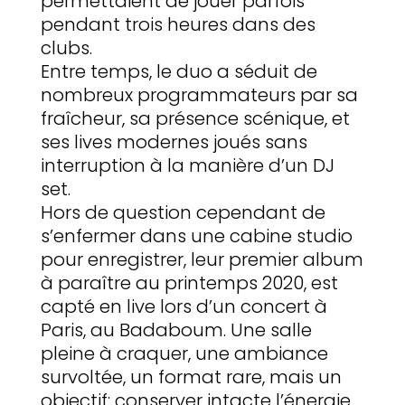
permettaient de jouer parfois
pendant trois heures dans des
clubs.
Entre temps, le duo a séduit de
nombreux programmateurs par sa
fraîcheur, sa présence scénique, et
ses lives modernes joués sans
interruption à la manière d’un DJ
set.
Hors de question cependant de
s’enfermer dans une cabine studio
pour enregistrer, leur premier album
à paraître au printemps 2020, est
capté en live lors d’un concert à
Paris, au Badaboum. Une salle
pleine à craquer, une ambiance
survoltée, un format rare, mais un
objectif: conserver intacte l’énergie