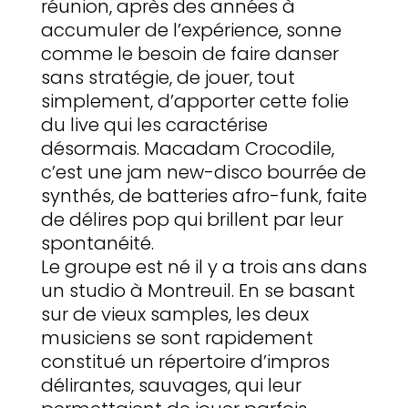
réunion, après des années à
accumuler de l’expérience, sonne
comme le besoin de faire danser
sans stratégie, de jouer, tout
simplement, d’apporter cette folie
du live qui les caractérise
désormais. Macadam Crocodile,
c’est une jam new-disco bourrée de
synthés, de batteries afro-funk, faite
de délires pop qui brillent par leur
spontanéité.
Le groupe est né il y a trois ans dans
un studio à Montreuil. En se basant
sur de vieux samples, les deux
musiciens se sont rapidement
constitué un répertoire d’impros
délirantes, sauvages, qui leur