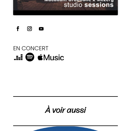
EN CONCERT
À voir aussi