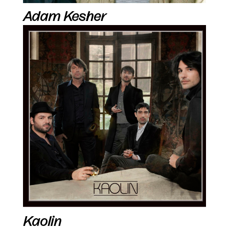
Adam Kesher
Kaolin