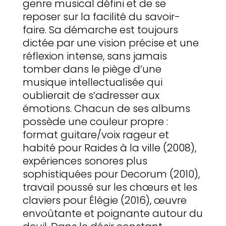
genre musical défini et de se
reposer sur la facilité du savoir-
faire. Sa démarche est toujours
dictée par une vision précise et une
réflexion intense, sans jamais
tomber dans le piège d’une
musique intellectualisée qui
oublierait de s’adresser aux
émotions. Chacun de ses albums
possède une couleur propre :
format guitare/voix rageur et
habité pour Raides à la ville (2008),
expériences sonores plus
sophistiquées pour Decorum (2010),
travail poussé sur les chœurs et les
claviers pour Élégie (2016), œuvre
envoûtante et poignante autour du