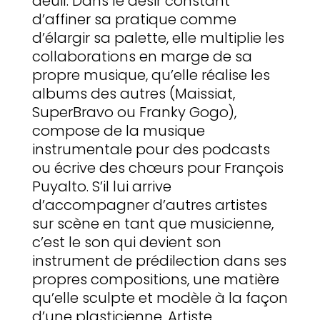
deuil. Dans le désir constant
d’affiner sa pratique comme
d’élargir sa palette, elle multiplie les
collaborations en marge de sa
propre musique, qu’elle réalise les
albums des autres (Maissiat,
SuperBravo ou Franky Gogo),
compose de la musique
instrumentale pour des podcasts
ou écrive des chœurs pour François
Puyalto. S’il lui arrive
d’accompagner d’autres artistes
sur scène en tant que musicienne,
c’est le son qui devient son
instrument de prédilection dans ses
propres compositions, une matière
qu’elle sculpte et modèle à la façon
d’une plasticienne. Artiste,