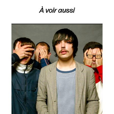
À voir aussi