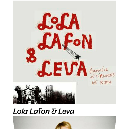
Lola Lafon & Leva