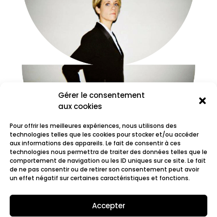
Gérer le consentement
aux cookies
Pour offrir les meilleures expériences, nous utilisons des
technologies telles que les cookies pour stocker et/ou accéder
aux informations des appareils. Le fait de consentir à ces
technologies nous permettra de traiter des données telles que le
comportement de navigation ou les ID uniques sur ce site. Le fait
Katel
de ne pas consentir ou de retirer son consentement peut avoir
un effet négatif sur certaines caractéristiques et fonctions.
Accepter