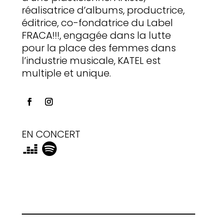
réalisatrice d’albums, productrice,
éditrice, co-fondatrice du Label
FRACA!!!, engagée dans la lutte
pour la place des femmes dans
l’industrie musicale, KATEL est
multiple et unique.
EN CONCERT