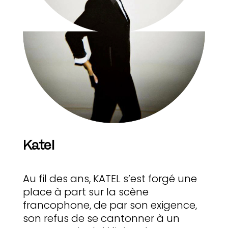
Katel
Au fil des ans, KATEL s’est forgé une
place à part sur la scène
francophone, de par son exigence,
son refus de se cantonner à un