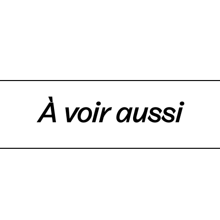
À voir aussi