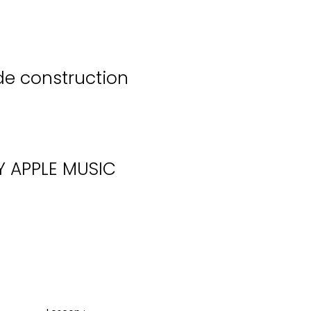
de construction
Y
APPLE MUSIC