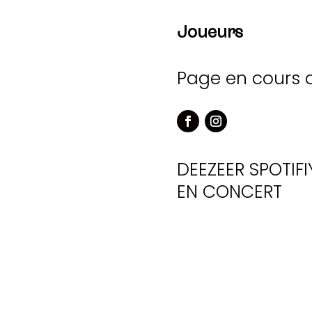
Joueurs
Page en cours 
DEEZEER
SPOTIFI
EN CONCERT