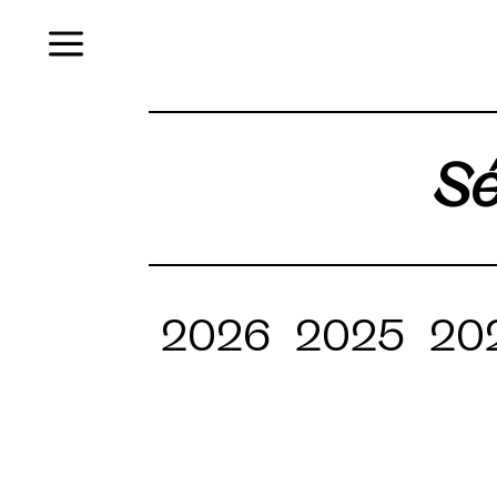
Menu
Sé
2026
2025
20