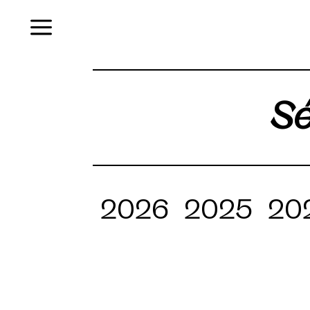
Menu
Sé
2026
2025
20