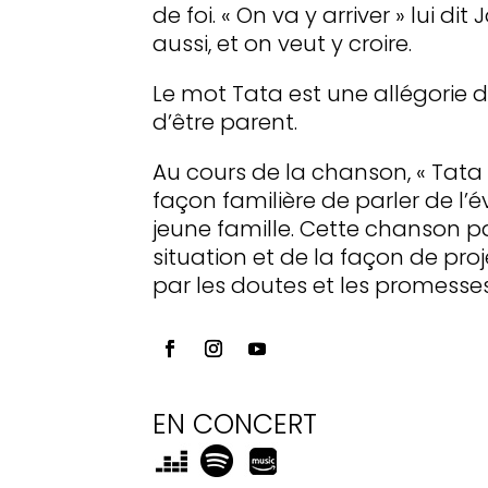
de foi. « On va y arriver » lui di
aussi, et on veut y croire.
Le mot Tata est une allégorie d
d’être parent.
Au cours de la chanson, « Tata
façon familière de parler de l’
jeune famille. Cette chanson 
situation et de la façon de proj
par les doutes et les promesses
EN CONCERT