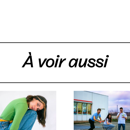
À voir aussi