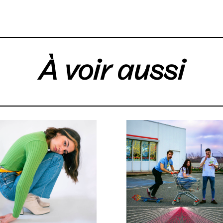
À voir aussi