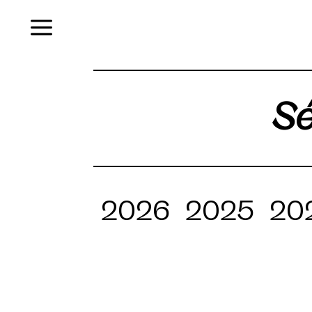
Menu
Sé
2026
2025
20