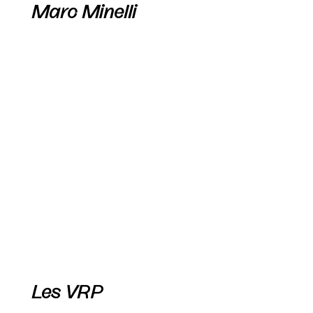
Marc Minelli
Les VRP