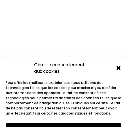
Gérer le consentement
aux cookies
Pour offrir les meilleures expériences, nous utilisons des
technologies telles que les cookies pour stocker et/ou accéder
aux informations des appareils. Le fait de consentir à ces
technologies nous permettra de traiter des données telles que le
comportement de navigation ou les ID uniques sur ce site. Le fait
Les Thugs
de ne pas consentir ou de retirer son consentement peut avoir
un effet négatif sur certaines caractéristiques et fonctions.