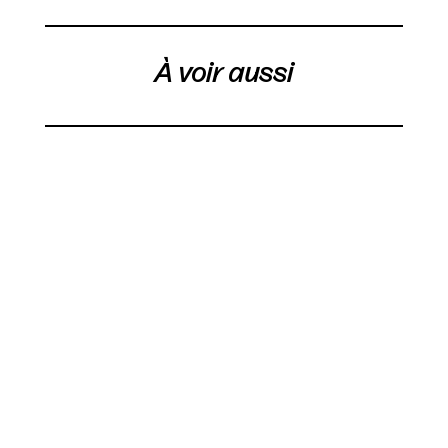
À voir aussi