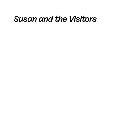
Susan and the Visitors