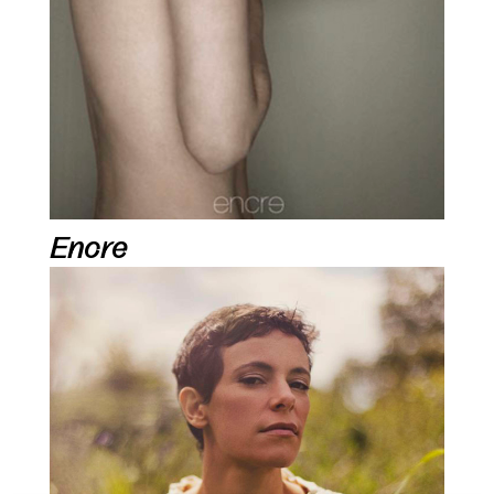
Encre