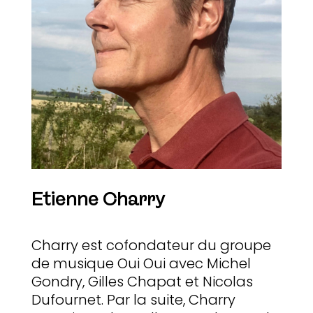
Etienne Charry
Charry est cofondateur du groupe
de musique Oui Oui avec Michel
Gondry, Gilles Chapat et Nicolas
Dufournet
. Par la suite, Charry