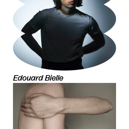
Edouard Bielle