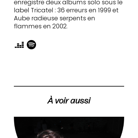
enregistre deux albums solo sous le
label Tricatel : 36 erreurs en 1999 et
Aube radieuse serpents en
flammes en 2002.
À voir aussi