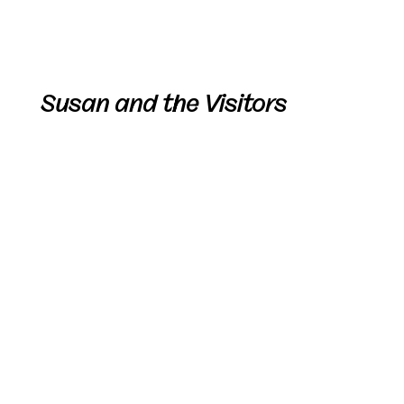
Susan and the Visitors