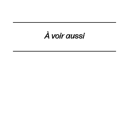
À voir aussi