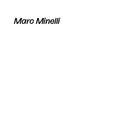
Marc Minelli