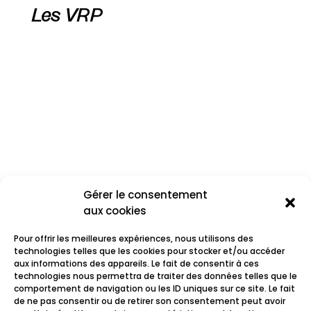
Les VRP
Gérer le consentement
aux cookies
Pour offrir les meilleures expériences, nous utilisons des
technologies telles que les cookies pour stocker et/ou accéder
aux informations des appareils. Le fait de consentir à ces
technologies nous permettra de traiter des données telles que le
comportement de navigation ou les ID uniques sur ce site. Le fait
Les Thugs
de ne pas consentir ou de retirer son consentement peut avoir