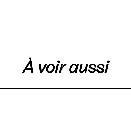
À voir aussi