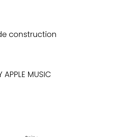
de construction
Y
APPLE MUSIC