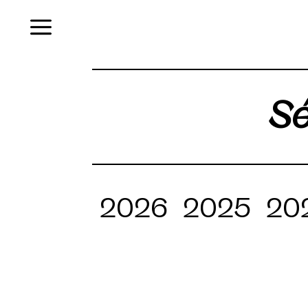
Menu
Sé
2026
2025
20