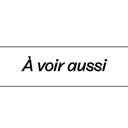
À voir aussi