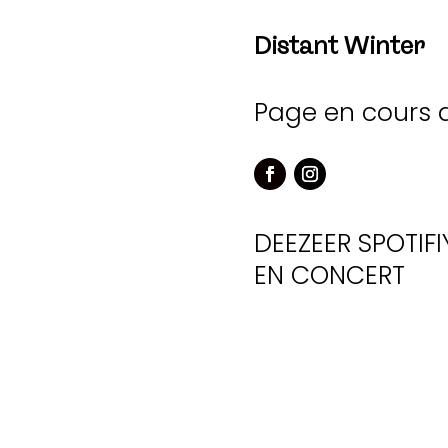
Distant Winter
Page en cours 
DEEZEER
SPOTIFI
EN CONCERT