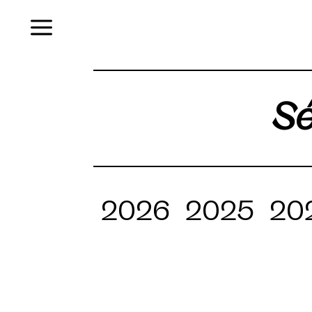
Menu
Sé
2026
2025
20