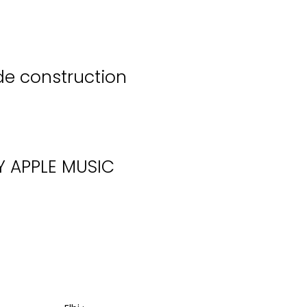
de construction
Y
APPLE MUSIC