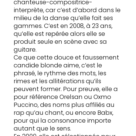
chanteuse-compositrice-
interprète, car c’est d’abord dans le
milieu de la danse qu’elle fait ses
gammes. C’est en 2008, à 23 ans,
qu’elle est repérée alors elle se
produit seule en scène avec sa
guitare.
Ce que cette douce et faussement
candide blonde aime, c’est le
phrasé, le rythme des mots, les
rimes et les allitérations qu’ils
peuvent former. Pour preuve, elle a
pour référence Orelsan ou Oxmo
Puccino, des noms plus affiliés au
rap qu’au chant, ou encore Babx,
pour qui la consonance importe
autant que le sens.