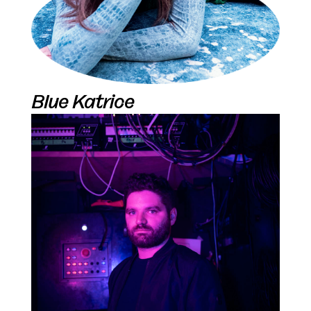
Blue Katrice