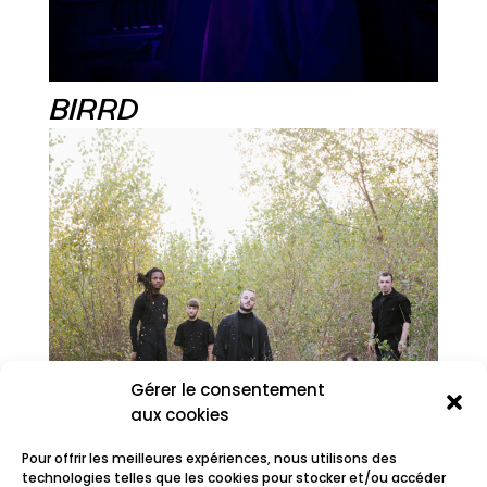
BIRRD
Gérer le consentement
aux cookies
Pour offrir les meilleures expériences, nous utilisons des
technologies telles que les cookies pour stocker et/ou accéder