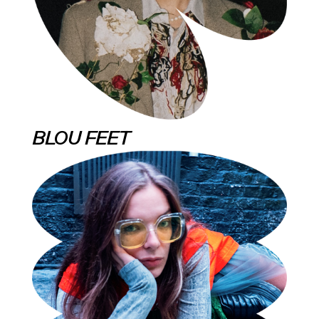
BLOU FEET