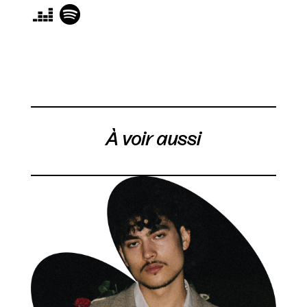
À voir aussi