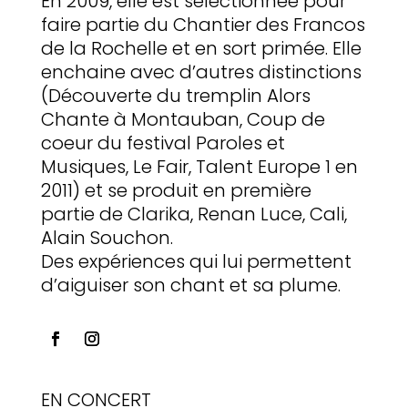
En 2009, elle est sélectionnée pour
faire partie du Chantier des Francos
de la Rochelle et en sort primée. Elle
enchaine avec d’autres distinctions
(Découverte du tremplin Alors
Chante à Montauban, Coup de
coeur du festival Paroles et
Musiques, Le Fair, Talent Europe 1 en
2011) et se produit en première
partie de Clarika, Renan Luce, Cali,
Alain Souchon.
Des expériences qui lui permettent
d’aiguiser son chant et sa plume.
EN CONCERT