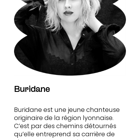
Buridane
Buridane est une jeune chanteuse
originaire de la région lyonnaise.
C’est par des chemins détournés
qu’elle entreprend sa carrière de