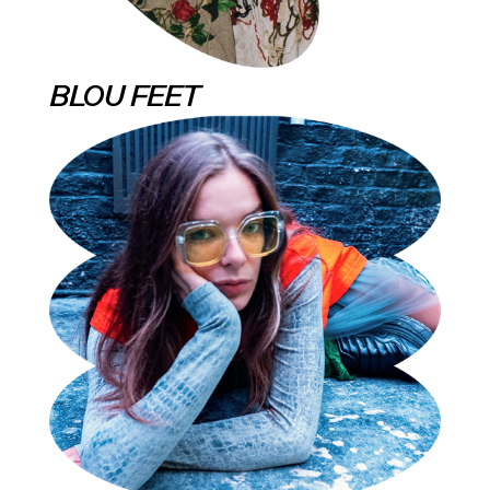
BLOU FEET