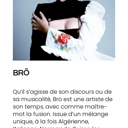
BRÖ
Qu’il s’agisse de son discours ou de
sa musicalité, Brö est une artiste de
son temps, avec comme maître-
mot la fusion. Issue d’un mélange
unique, à la fois Algérienne,