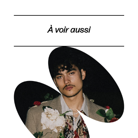
À voir aussi