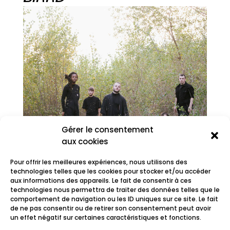
Gérer le consentement
aux cookies
Pour offrir les meilleures expériences, nous utilisons des
technologies telles que les cookies pour stocker et/ou accéder
aux informations des appareils. Le fait de consentir à ces
technologies nous permettra de traiter des données telles que le
comportement de navigation ou les ID uniques sur ce site. Le fait
BØL
de ne pas consentir ou de retirer son consentement peut avoir
un effet négatif sur certaines caractéristiques et fonctions.