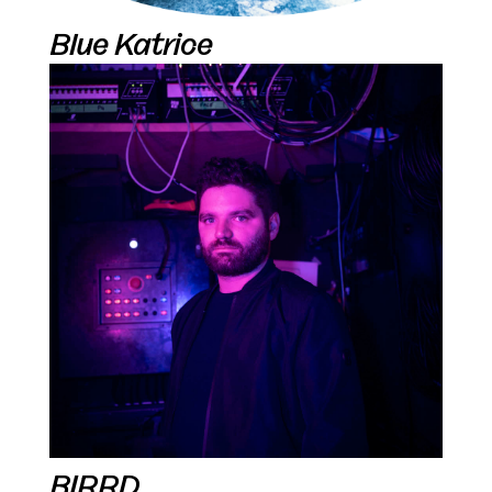
Blue Katrice
BIRRD