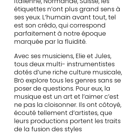
Italienne, Normande, Suisse, les
étiquettes n’ont plus grand sens à
ses yeux. L’humain avant tout, tel
est son crédo, qui correspond
parfaitement à notre époque
marquée par la fluidité.
Avec ses musiciens, Elie et Jules,
tous deux multi- instrumentistes
dotés d’une riche culture musicale,
Brö explore tous les genres sans se
poser de questions. Pour eux, la
musique est un art et l’aimer c’est
ne pas la cloisonner. Ils ont côtoyé,
écouté tellement d’artistes, que
leurs productions portent les traits
de la fusion des styles