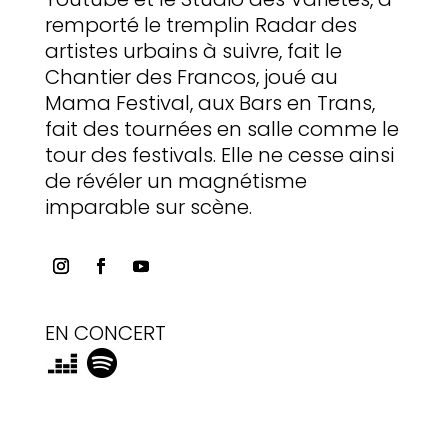
remporté le tremplin Radar des
artistes urbains à suivre, fait le
Chantier des Francos, joué au
Mama Festival, aux Bars en Trans,
fait des tournées en salle comme le
tour des festivals. Elle ne cesse ainsi
de révéler un magnétisme
imparable sur scène.
EN CONCERT