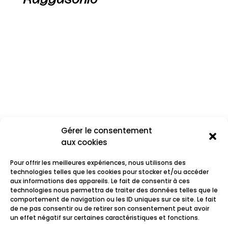
Gérer le consentement
aux cookies
Pour offrir les meilleures expériences, nous utilisons des
technologies telles que les cookies pour stocker et/ou accéder
aux informations des appareils. Le fait de consentir à ces
technologies nous permettra de traiter des données telles que le
comportement de navigation ou les ID uniques sur ce site. Le fait
Prohibition
de ne pas consentir ou de retirer son consentement peut avoir
un effet négatif sur certaines caractéristiques et fonctions.