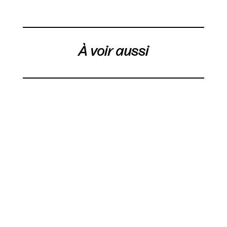
À voir aussi