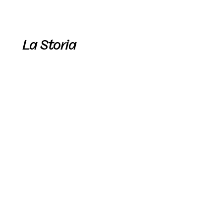
La Storia