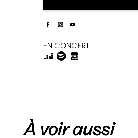
EN CONCERT
À voir aussi