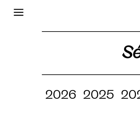
Menu
Sé
2026
2025
20