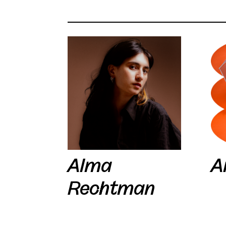
Alma
A
Rechtman