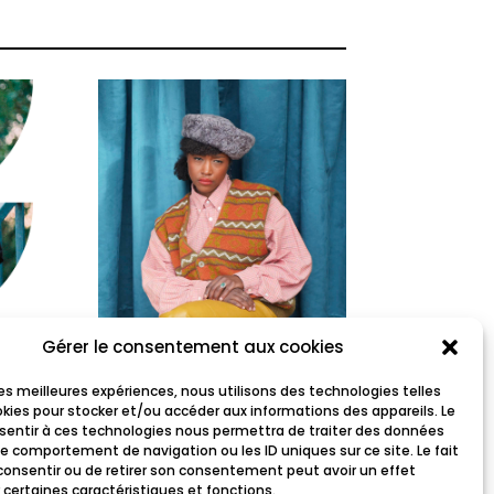
Gérer le consentement aux cookies
Anaïs Rosso
 les meilleures expériences, nous utilisons des technologies telles
okies pour stocker et/ou accéder aux informations des appareils. Le
nsentir à ces technologies nous permettra de traiter des données
le comportement de navigation ou les ID uniques sur ce site. Le fait
consentir ou de retirer son consentement peut avoir un effet
 certaines caractéristiques et fonctions.