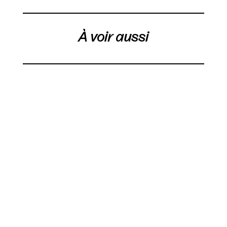
À voir aussi