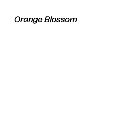
Orange Blossom